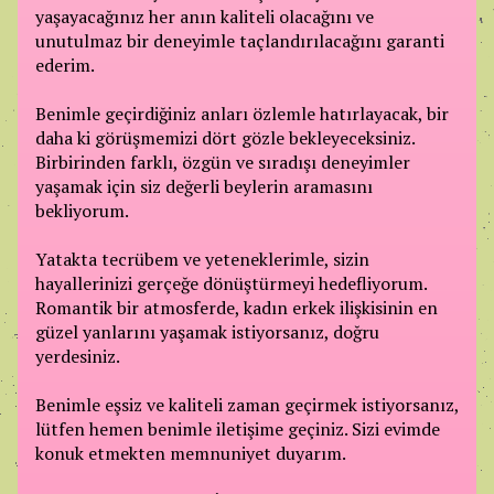
yaşayacağınız her anın kaliteli olacağını ve
unutulmaz bir deneyimle taçlandırılacağını garanti
ederim.
Benimle geçirdiğiniz anları özlemle hatırlayacak, bir
daha ki görüşmemizi dört gözle bekleyeceksiniz.
Birbirinden farklı, özgün ve sıradışı deneyimler
yaşamak için siz değerli beylerin aramasını
bekliyorum.
Yatakta tecrübem ve yeteneklerimle, sizin
hayallerinizi gerçeğe dönüştürmeyi hedefliyorum.
Romantik bir atmosferde, kadın erkek ilişkisinin en
güzel yanlarını yaşamak istiyorsanız, doğru
yerdesiniz.
Benimle eşsiz ve kaliteli zaman geçirmek istiyorsanız,
lütfen hemen benimle iletişime geçiniz. Sizi evimde
konuk etmekten memnuniyet duyarım.