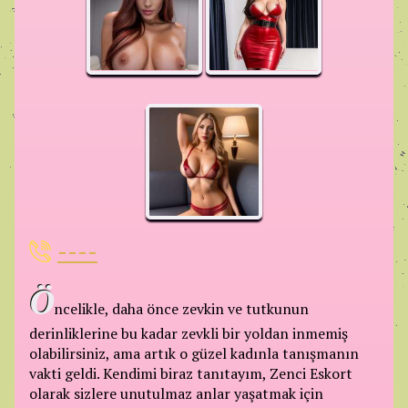
----
Ö
ncelikle, daha önce zevkin ve tutkunun
derinliklerine bu kadar zevkli bir yoldan inmemiş
olabilirsiniz, ama artık o güzel kadınla tanışmanın
vakti geldi. Kendimi biraz tanıtayım, Zenci Eskort
olarak sizlere unutulmaz anlar yaşatmak için